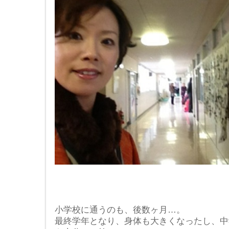
小学校に通うのも、後数ヶ月…。
最終学年となり、身体も大きくなったし、中