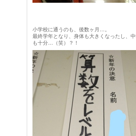
小学校に通うのも、後数ヶ月…。
最終学年となり、身体も大きくなったし、中
も十分…（笑）？！