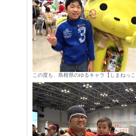
この度も、島根県のゆるキャラ【しまねっこ