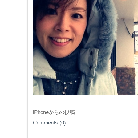
iPhoneからの投稿
Comments (0)