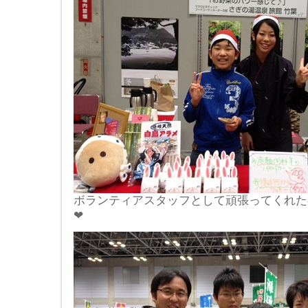
ボランティアスタッフとして頑張ってくれた春香ち
❤