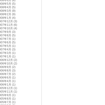
008年6月
(8)
008年5月
(5)
008年4月
(5)
008年3月
(9)
008年2月
(9)
008年1月
(4)
007年12月
(3)
007年11月
(6)
007年10月
(4)
007年9月
(3)
007年8月
(5)
007年7月
(1)
007年6月
(5)
007年5月
(1)
007年4月
(3)
007年3月
(1)
007年1月
(1)
006年12月
(2)
006年10月
(2)
006年9月
(2)
006年8月
(3)
006年7月
(2)
006年6月
(1)
006年4月
(1)
006年1月
(1)
005年12月
(1)
005年11月
(1)
005年9月
(1)
005年8月
(1)
005年7月
(1)