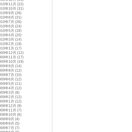
010年11月
(22)
010年10月
(31)
010年9月
(28)
010年8月
(31)
010年7月
(26)
010年6月
(24)
010年5月
(18)
010年4月
(20)
010年3月
(14)
010年2月
(19)
010年1月
(17)
009年12月
(12)
009年11月
(17)
009年10月
(19)
009年9月
(14)
009年8月
(12)
009年7月
(10)
009年6月
(12)
009年5月
(11)
009年4月
(12)
009年3月
(8)
009年2月
(12)
009年1月
(12)
008年12月
(9)
008年11月
(7)
008年10月
(6)
008年9月
(4)
008年8月
(5)
008年7月
(7)