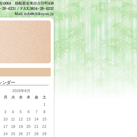
レンダー
2026年8月
月
火
水
木
金
土
1
3
4
5
6
7
8
10
11
12
13
14
15
17
18
19
20
21
22
24
25
26
27
28
29