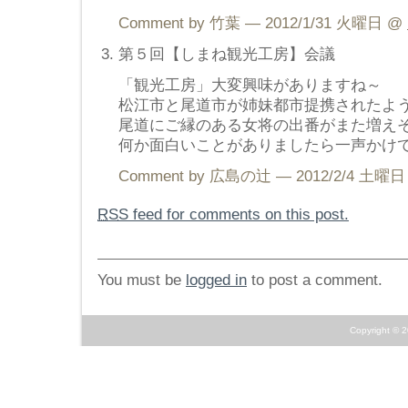
Comment by 竹葉 — 2012/1/31 火曜日 @
第５回【しまね観光工房】会議
「観光工房」大変興味がありますね～
松江市と尾道市が姉妹都市提携されたよ
尾道にご縁のある女将の出番がまた増え
何か面白いことがありましたら一声かけ
Comment by 広島の辻 — 2012/2/4 土曜
RSS
feed for comments on this post.
You must be
logged in
to post a comment.
Copyright © 2